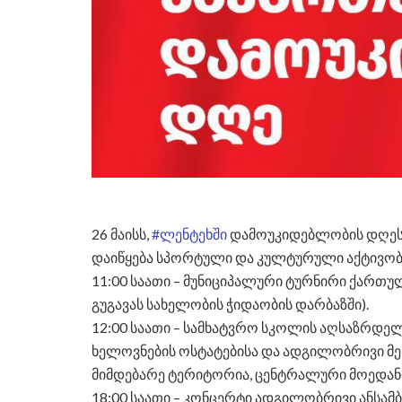
26 მაისს,
#ლენტეხში
დამოუკიდებლობის დღესთა
დაიწყება სპორტული და კულტურული აქტივობ
11:00 საათი – მუნიციპალური ტურნირი ქართუ
გუგავას სახელობის ჭიდაობის დარბაზში).
12:00 საათი – სამხატვრო სკოლის აღსაზრდე
ხელოვნების ოსტატებისა და ადგილობრივი მეწ
მიმდებარე ტერიტორია, ცენტრალური მოედანი
18:00 საათი – კონცერტი ადგილობრივი ანსა