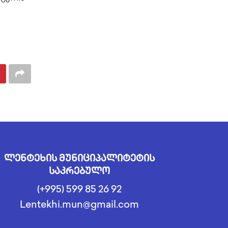
ლენტეხის მუნიციპალიტეტის
საკრებულო
(+995) 599 85 26 92
Lentekhi.mun@gmail.com