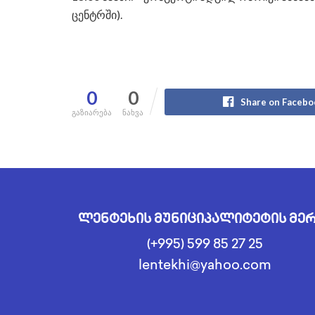
ცენტრში).
0
0
Share on Facebo
გაზიარება
ნახვა
ლენტეხის მუნიციპალიტეტის მე
(+995) 599 85 27 25
lentekhi@yahoo.com