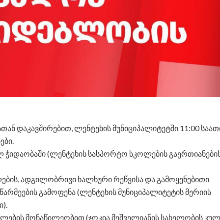
ნ დაკავშირებით, ლენტეხის მუნიციპალიტეტში 11:00 საათ
ები.
ლ ჭიდაობაში (ლენტეხის სასპორტო სკოლების გაერთიანები
ლების, ადგილობრივი ხალხური რეწვისა და გამოყენებითი
არმეების გამოფენა (ლენტეხის მუნიციპალიტეტის მერიის
).
მბლების მონაწილეობით (ჯოკია მეშველიანის სახელობის კუ