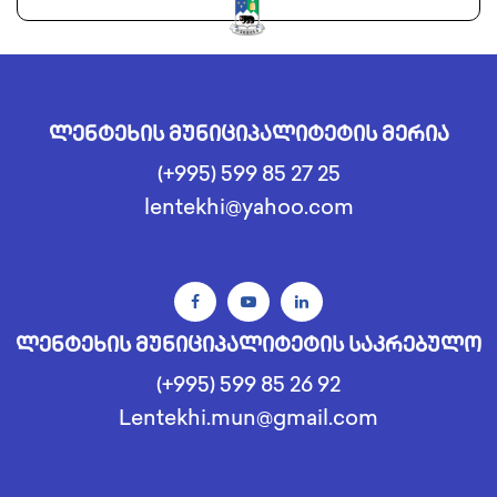
ლენტეხის მუნიციპალიტეტის მერია
(+995) 599 85 27 25
lentekhi@yahoo.com
ლენტეხის მუნიციპალიტეტის საკრებულო
(+995) 599 85 26 92
Lentekhi.mun@gmail.com