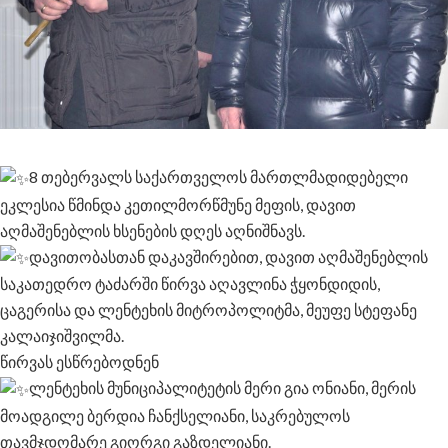
8 თებერვალს საქართველოს მართლმადიდებელი
ეკლესია წმინდა კეთილმორწმუნე მეფის, დავით
აღმაშენებლის ხსენების დღეს აღნიშნავს.
დავითობასთან დაკავშირებით, დავით აღმაშენებლის
საკათედრო ტაძარში წირვა აღავლინა ჭყონდიდის,
ცაგერისა და ლენტეხის მიტროპოლიტმა, მეუფე სტეფანე
კალაიჯიშვილმა.
წირვას ესწრებოდნენ
ლენტეხის მუნიციპალიტეტის მერი გია ონიანი, მერის
მოადგილე ბერდია ჩანქსელიანი, საკრებულოს
თავმჯდომარე გიორგი გაზდელიანი.