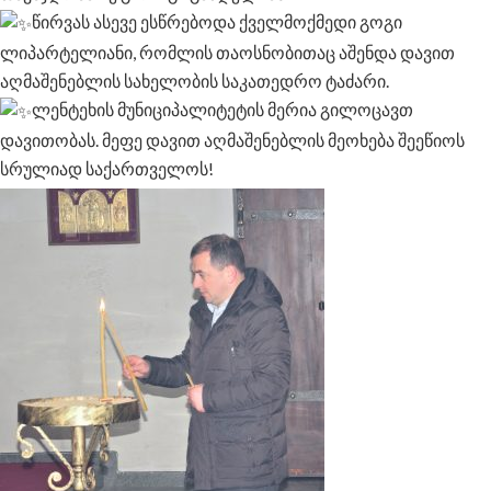
წირვას ასევე ესწრებოდა ქველმოქმედი გოგი
ლიპარტელიანი, რომლის თაოსნობითაც აშენდა დავით
აღმაშენებლის სახელობის საკათედრო ტაძარი.
ლენტეხის მუნიციპალიტეტის მერია გილოცავთ
დავითობას. მეფე დავით აღმაშენებლის მეოხება შეეწიოს
სრულიად საქართველოს!