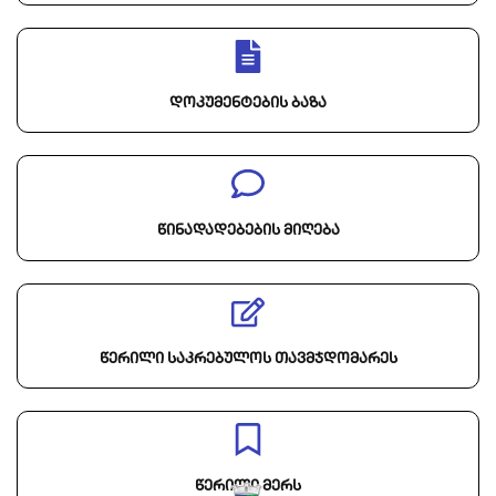
დოკუმენტების ბაზა
წინადადებების მიღება
წერილი საკრებულოს თავმჯდომარეს
წერილი მერს