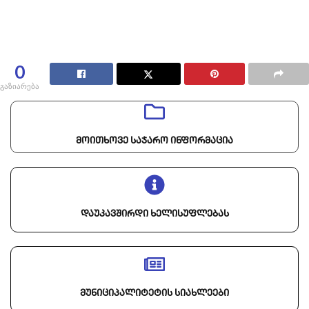
0
გაზიარება
მოითხოვე საჯარო ინფორმაცია
დაუკავშირდი ხელისუფლებას
მუნიციპალიტეტის სიახლეები