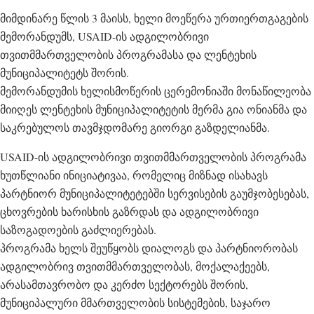
მიმდინარე წლის 3 მაისს, ხელი მოეწერა ურთიერთგაგების
მემორანდუმს, USAID-ის ადგილობრივი
თვითმმართველობის პროგრამასა და ლენტეხის
მუნიციპალიტეტს შორის.
მემორანდუმის ხელისმოწერის ცერემონიაში მონაწილეობა
მიიღეს ლენტეხის მუნიციპალიტეტის მერმა გია ონიანმა და
საკრებულოს თავმჯდომარე გიორგი გაზდელიანმა.
USAID-ის ადგილობრივი თვითმმართველობის პროგრამა
ხუთწლიანი ინიციატივაა, რომელიც მიზნად ისახავს
პარტნიორ მუნიციპალიტეტებში სერვისების გაუმჯობესებას,
ცხოვრების ხარისხის გაზრდას და ადგილობრივი
საზოგადოების გაძლიერებას.
პროგრამა ხელს შეუწყობს დიალოგს და პარტნიორობას
ადგილობრივ თვითმმართველობას, მოქალაქეებს,
არასამთავრობო და კერძო სექტორებს შორის,
მუნიციპალური მმართველობის სისტემების, საჯარო