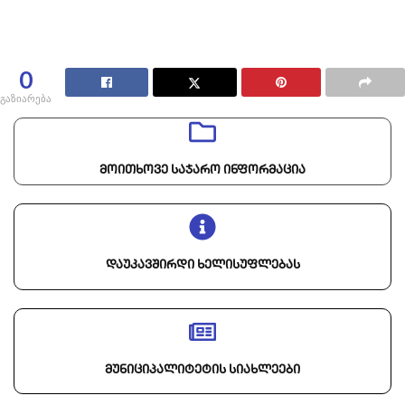
0
გაზიარება
მოითხოვე საჯარო ინფორმაცია
დაუკავშირდი ხელისუფლებას
მუნიციპალიტეტის სიახლეები