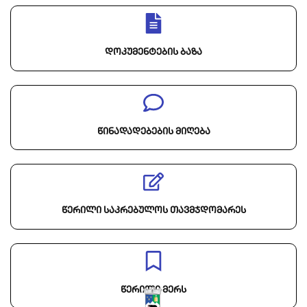
დოკუმენტების ბაზა
წინადადებების მიღება
წერილი საკრებულოს თავმჯდომარეს
წერილი მერს