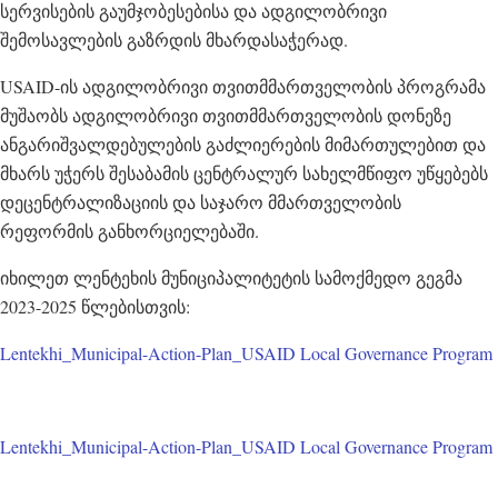
სერვისების გაუმჯობესებისა და ადგილობრივი
შემოსავლების გაზრდის მხარდასაჭერად.
USAID-ის ადგილობრივი თვითმმართველობის პროგრამა
მუშაობს ადგილობრივი თვითმმართველობის დონეზე
ანგარიშვალდებულების გაძლიერების მიმართულებით და
მხარს უჭერს შესაბამის ცენტრალურ სახელმწიფო უწყებებს
დეცენტრალიზაციის და საჯარო მმართველობის
რეფორმის განხორციელებაში.
იხილეთ ლენტეხის მუნიციპალიტეტის სამოქმედო გეგმა
2023-2025 წლებისთვის:
Lentekhi_Municipal-Action-Plan_USAID Local Governance Program
Lentekhi_Municipal-Action-Plan_USAID Local Governance Program