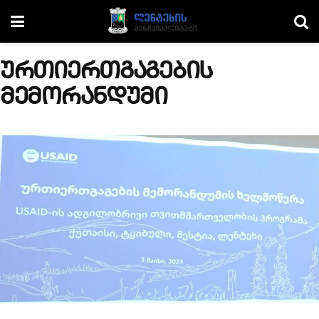
ურთიერთგაგების
მემორანდუმი