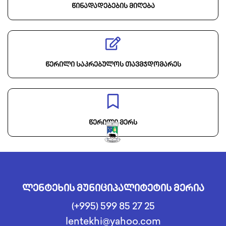
წინადადებების მიღება
წერილი საკრებულოს თავმჯდომარეს
წერილი მერს
ლენტეხის მუნიციპალიტეტის მერია
(+995) 599 85 27 25
lentekhi@yahoo.com