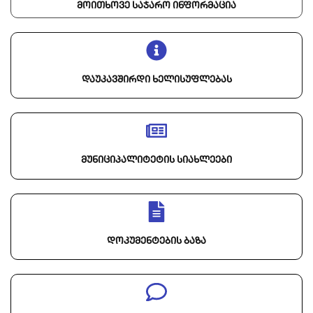
მოითხოვე საჯარო ინფორმაცია
დაუკავშირდი ხელისუფლებას
მუნიციპალიტეტის სიახლეები
დოკუმენტების ბაზა