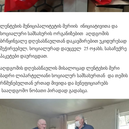
ლენტეხის მუნიციპალიტეტის მერიის ინიციატივითა და
სოციალური სამსახურის ორგანიზებით აღდგომის
ბრწყინვალე დღესასწაულთან დაკავშირებით უკიდურესად
შეჭირვებულ, სოციალურად დაუცველ 25 ოჯახს, სასაჩუქრე
პაკეტები დაურიგდათ.
აღდგომის დღესასწაულის მისალოცად ლენტეხის მერი
ბადრი ლიპარტელიანი სოციალურ სამსახურთან და თემის
რწმუნებულთან ერთად მივიდა და ბენეფიციარებს
სააღდგომო ნობათი პირადად გადასცა.