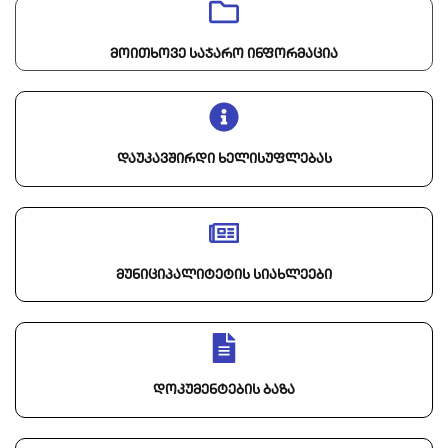
მოითხოვე საჯარო ინფორმაცია
დაუკავშირდი ხელისუფლებას
მუნიციპალიტეტის სიახლეები
დოკუმენტების ბაზა