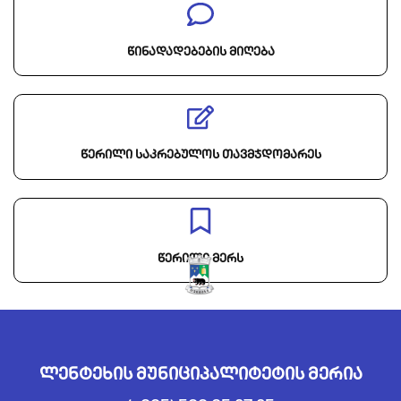
წინადადებების მიღება
წერილი საკრებულოს თავმჯდომარეს
წერილი მერს
ლენტეხის მუნიციპალიტეტის მერია