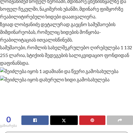
ლობჟანიძემ სოფელ ხერიაში, მდინარე ცხენისწყალზე და
სოფელ ჩუკულში, ნაკიშერის უბანში, მდინარე ფიშყორზე
რეაბილიტირებული ხიდები დაათვალიერა.
ზვიად ლობჟანიძე დეტალურად გაეცნო სამუშაოების
მიმდინარეობას, რომელიც ხიდების მოწყობა-
რეაბილიტაციას ითვალისწინებს.
სამუშაოები, რომლის სახელშეკრულებო ღირებულება 1 132
255 ლარია, სტიქიის შედეგების სალიკვიდაციო ფონდიდან
დაფინანსდა.
0
გაზიარება