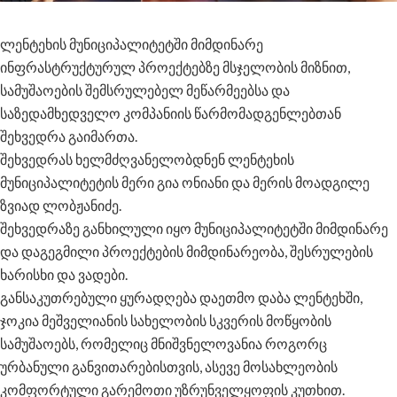
ლენტეხის მუნიციპალიტეტში მიმდინარე
ინფრასტრუქტურულ პროექტებზე მსჯელობის მიზნით,
სამუშაოების შემსრულებელ მეწარმეებსა და
საზედამხედველო კომპანიის წარმომადგენლებთან
შეხვედრა გაიმართა.
შეხვედრას ხელმძღვანელობდნენ ლენტეხის
მუნიციპალიტეტის მერი გია ონიანი და მერის მოადგილე
ზვიად ლობჟანიძე.
შეხვედრაზე განხილული იყო მუნიციპალიტეტში მიმდინარე
და დაგეგმილი პროექტების მიმდინარეობა, შესრულების
ხარისხი და ვადები.
განსაკუთრებული ყურადღება დაეთმო დაბა ლენტეხში,
ჯოკია მეშველიანის სახელობის სკვერის მოწყობის
სამუშაოებს, რომელიც მნიშვნელოვანია როგორც
ურბანული განვითარებისთვის, ასევე მოსახლეობის
კომფორტული გარემოთი უზრუნველყოფის კუთხით.