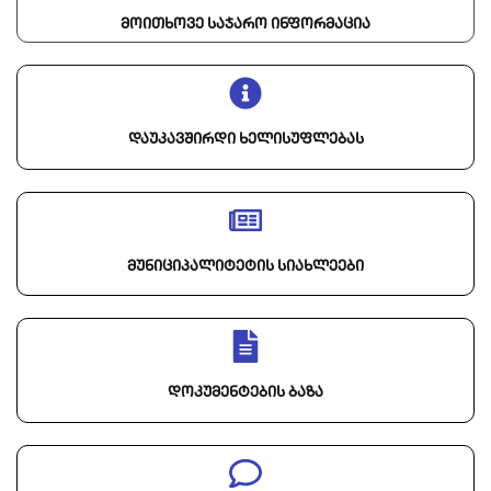
მოითხოვე საჯარო ინფორმაცია
დაუკავშირდი ხელისუფლებას
მუნიციპალიტეტის სიახლეები
დოკუმენტების ბაზა