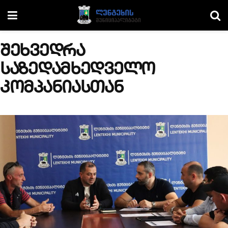
შეხვედრა
საზედამხედველო
კომპანიასთან