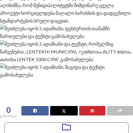
აღინიშნა, რომ მუნიციპალიტეტში მიმდინარე ყველა
პროექტი ხორციელდება მაღალი ხარისხის და დადგენილი
სტანდარტების სრული დაცვით.
0
გაზიარება