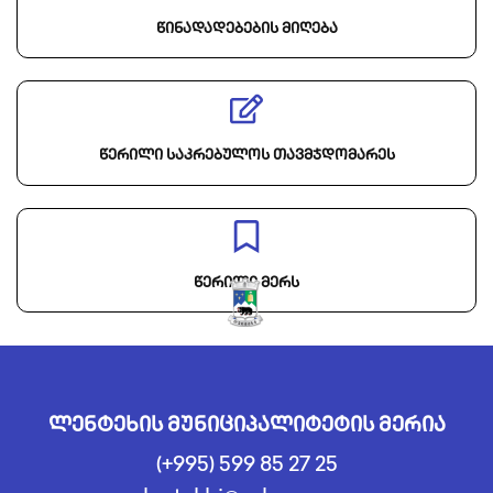
წინადადებების მიღება
წერილი საკრებულოს თავმჯდომარეს
წერილი მერს
ლენტეხის მუნიციპალიტეტის მერია
(+995) 599 85 27 25