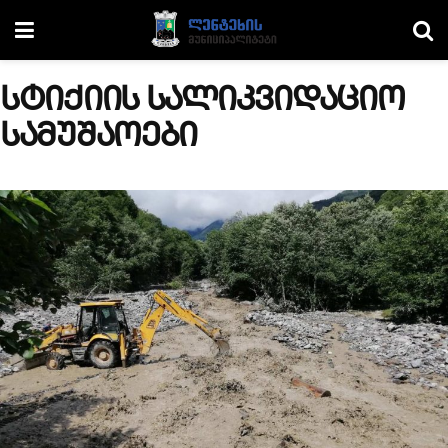
სტიქიის სალიკვიდაციო
სამუშაოები