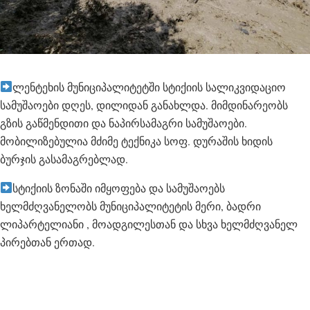
ლენტეხის მუნიციპალიტეტში სტიქიის სალიკვიდაციო
სამუშაოები დღეს, დილიდან განახლდა. მიმდინარეობს
გზის გაწმენდითი და ნაპირსამაგრი სამუშაოები.
მობილიზებულია მძიმე ტექნიკა სოფ. დურაშის ხიდის
ბურჯის გასამაგრებლად.
სტიქიის ზონაში იმყოფება და სამუშაოებს
ხელმძღვანელობს მუნიციპალიტეტის მერი, ბადრი
ლიპარტელიანი , მოადგილესთან და სხვა ხელმძღვანელ
პირებთან ერთად.