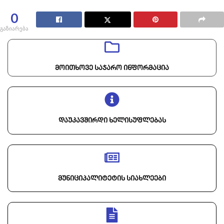
0
გაზიარება
მოითხოვე საჯარო ინფორმაცია
დაუკავშირდი ხელისუფლებას
მუნიციპალიტეტის სიახლეები