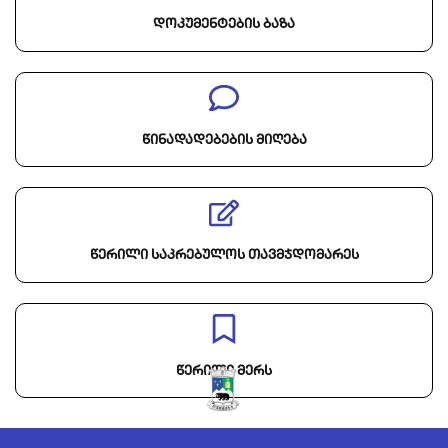
დოკუმენტების ბაზა
წინადადებების მიღება
წერილი საკრებულოს თავმჯდომარეს
წერილი მერს