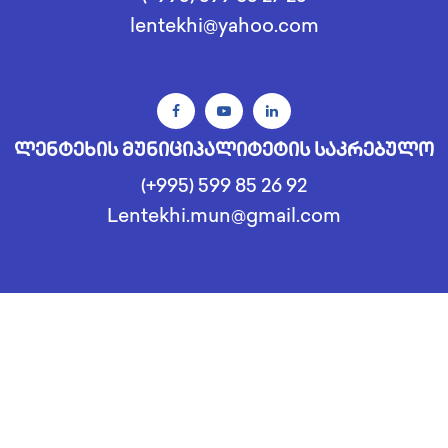
lentekhi@yahoo.com
ლენტეხის მუნიციპალიტეტის საკრებულო
(+995) 599 85 26 92
Lentekhi.mun@gmail.com