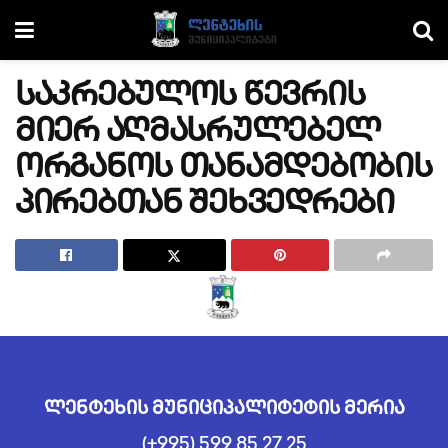
საკრებულოს წევრის
მიერ აღმასრულებელ
ორგანოს თანამდებობის
პირებთან შეხვედრები
ლენტეხის მუნიციპალიტეტის მერია
(+995) 599 85 27 25