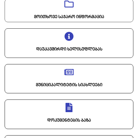
მოითხოვე საჯარო ინფორმაცია
დაუკავშირდი ხელისუფლებას
მუნიციპალიტეტის სიახლეები
დოკუმენტების ბაზა