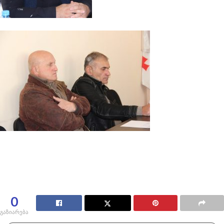
0
გაზიარება