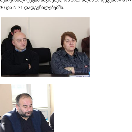
30 და N-31 დადგენილებებში.
.