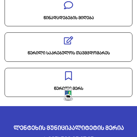
წინადადებების მიღება
წერილი საკრებულოს თავმჯდომარეს
წერილი მერს
ლენტეხის მუნიციპალიტეტის მერია