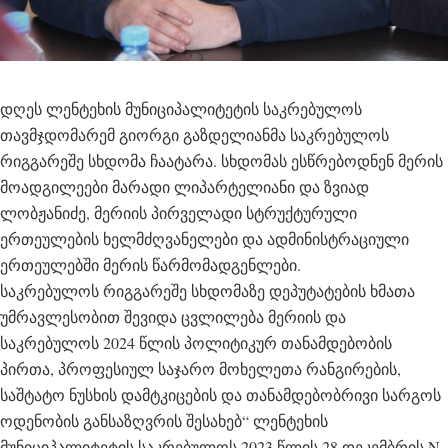
დღეს ლენტეხის მუნიციპალიტეტის საკრებულოს
თავმჯდომარემ გიორგი გაზდელიანმა საკრებულოს
რიგგარეშე სხდომა ჩაატარა. სხდომას ესწრებოდნენ მერის
მოადგილეები მარადი ლიპარტელიანი და ზვიად
ლობჟანიძე, მერიის პირველადი სტრუქტურული
ერთეულების ხელმძღვანელები და ადმინისტრაციული
ერთეულებში მერის წარმომადგენლები.
საკრებულოს რიგგარეშე სხდომაზე დეპუტატების ხმათა
უმრავლესობით შევიდა ცვლილება მერიის და
საკრებულოს 2024 წლის პოლიტიკურ თანამდებობის
პირთა, პროფესიულ საჯარო მოხელეთა რანგირების,
საშტატო ნუსხის დამტკიცების და თანამდებობრივი სარგოს
ოდენობის განსაზღვრის შესახებ“ ლენტეხის
მუნიციპალიტეტის საკრებულოს 2023 წლის 28 დეკემბრის N-