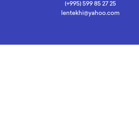
(+995) 599 85 27 25
lentekhi@yahoo.com