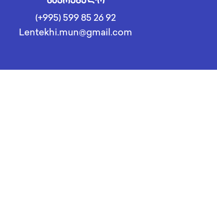
საკრებულო
(+995) 599 85 26 92
Lentekhi.mun@gmail.com