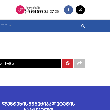
ცხელი ხაზი
(+995) 599 85 27 25
ᲑᲣᲚᲝ
on Twitter
ლენტეხის მუნიციპალიტეტის