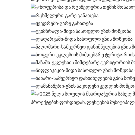
ხოფურისა და რცხმელურის თემის მოსახლ
რცხმელური-გარე განათება
ყვედრეში-გარე განათება
გვიმბრალა-შიდა სასოფლო გზის მოწყობა
ლაღარვაში-შიდა სასოფლო გზის მოწყობა
ნაღომარი-სამეურნეო დანიშნულების გზის 
ხოფური-ეკლესიის მიმდებარე ტერიტორიი
მაზაში-ეკლესიის მიმდებარე ტერიტორიის 
წიფლაკაკია-შიდა სასოფლო გზის მოწყობა
ნანარი-სამეურნეო დანიშნულების გზის მოწ
ლამანაშური-გზის საყრდენი კედლის მოწყო
2025 წელს სოფლის მხარდაჭერის სახელ
პროექტების ფონდიდან, ლენტეხის მუნიციპალ