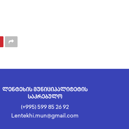
ლენტეხის მუნიციპალიტეტის
საკრებულო
(+995) 599 85 26 92
Lentekhi.mun@gmail.com