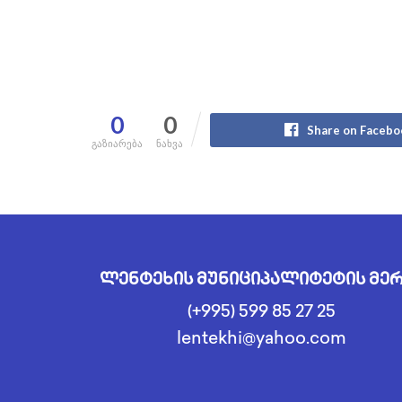
0
0
Share on Facebo
გაზიარება
ნახვა
ლენტეხის მუნიციპალიტეტის მე
(+995) 599 85 27 25
lentekhi@yahoo.com