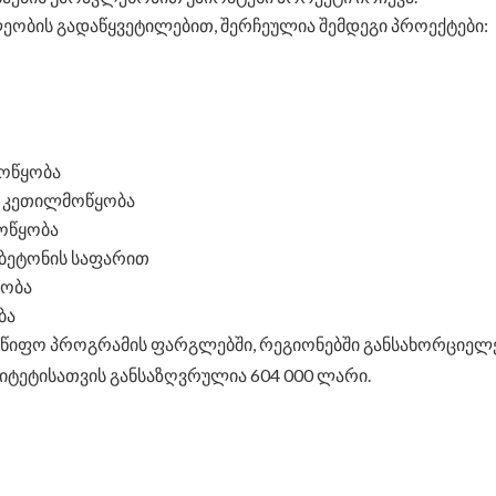
ეობის გადაწყვეტილებით, შერჩეულია შემდეგი პროექტები:
მოწყობა
ს კეთილმოწყობა
მოწყობა
 ბეტონის საფარით
ყობა
ბა
მწიფო პროგრამის ფარგლებში, რეგიონებში განსახორციე
იტეტისათვის განსაზღვრულია 604 000 ლარი.