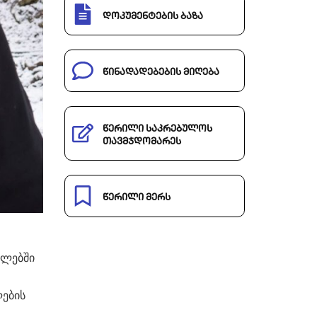
დოკუმენტების ბაზა
წინადადებების მიღება
წერილი საკრებულოს
თავმჯდომარეს
წერილი მერს
გლებში
ლების