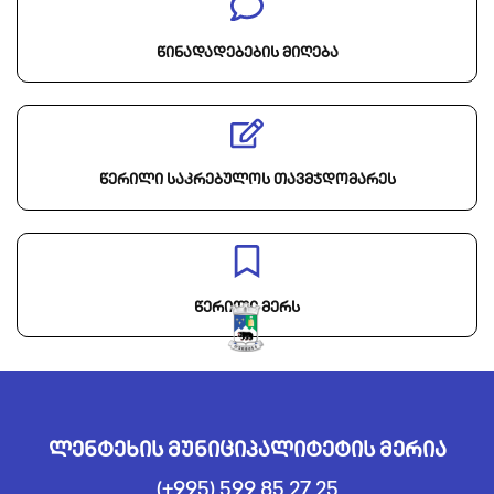
წინადადებების მიღება
წერილი საკრებულოს თავმჯდომარეს
წერილი მერს
ლენტეხის მუნიციპალიტეტის მერია
(+995) 599 85 27 25