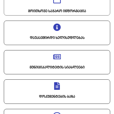
მოითხოვე საჯარო ინფორმაცია
დაუკავშირდი ხელისუფლებას
მუნიციპალიტეტის სიახლეები
დოკუმენტების ბაზა