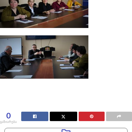
0
გაზიარება