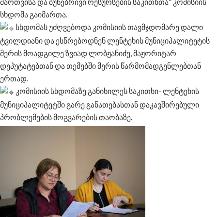
მართვისა და ბუნებრივი რესურსების საკითხთა” კომისიის
სხდომა გაიმართა.
სხდომას უძღვებოდა კომისიის თავმჯდომარე დალი
ტვილდიანი და ესწრებოდნენ ლენტეხის მუნიციპალიტეტის
მერის მოადგილე ზვიად ლობჟანიძე, მაჟორიტარ
დეპუტატებთან და თემებში მერის წარმომადგენლებთან
ერთად.
კომისიის სხდომაზე განიხილეს საკითხი- ლენტეხის
მუნიციპალიტეტში გარე განათებასთან დაკავშირებული
პრობლემების მოგვარების თაობაზე.