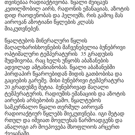
თვისებაა რადიაქტივობა. წყალი შეიცავს
კეთილშობილ აირს, რადონის ემანაციას, აზოტის
დიდ რაოდენობას და ჰელიუმს, რის გამოც მას
აიროვან აზოტიანი წყლების კლასს
მიაკუთვნებენ.
წყალტუბოს მინერალური წყლის
მაღალხარისხოვნების მაჩვენებელია ბუნებრივი
ოპტიმალური ტემპერატურის 35 გრადუსის
მუდმივობა, რაც ხელს უწყობს აბაზანების
ადვილად ამტანიანობას. წყალი აბაზანებში
პირდაპირ წყაროებიდან მიდის გათბობისა და
გაციების გარეშე. მისი ბუნებრივი ტემპერატურა
20 გრადუსზე მეტია. ბუნებრივად მაღალი
ტემპერატურის, რადიუმის-ემანაციის და აზოტის
აირების არსებობის გამო, წყალტუბოს
სამკურნალო წყალი თერმულ აიროვან
რადიოაქტიურ წყლებს მიეკუთვნება. იგი მეტად
რთულ და იშვიათ მოვლენას წარმოადგენს და
ანალოგი არ მოეპოვება მსოფლიოს არცერთ
ქვეყანაში.