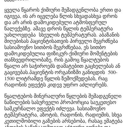
ყველა წყაროს ქიმიური შემადგენლობა ერთი და
იგივეა, ის არ იცვლება წლის სხვადასხვა დროს
და არ არის დამოკიდებული ატმოსფერულ
ნალექებზე. ამავე დროს წყლის ტემპერატურა
უახლოვდება სხეულის ტემპერატურას. აბაზანის
მიღებისას პაციენტისათვის პირველი შეგრძნება
სასიამოვნო სითბოს შეგრძნებაა, ეს სითბო
დამოკიდებულია ფიზიკურ-ქიმიური მომენტების
თანხვედრილობაზე, რის გამოც წყალტუბოს
წყალი არ საჭიროებს დამატებით გაცხელებას ან
გაცივებას.პაციენტის ორგანიზმი განიცდის 500-
1500 ლიტრამდე წყლის ზემოქმედებას, რაც
რადონის ეფექტს კიდევ უფრო აძლიერებს.
წყალტუბოს მინერალური წყლების შემადგენელი
ნაწილების სასურველი პროპორცია საუკეთესო
სამკურნალო ეფექტს იძლევა. სასიამოვნო
ტემპერატურა, აზოტის, რადონის, რადიუმის, სხვა
კეთილშობილი გაზების არსებობა, რასაც ემატება