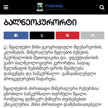
ბალნეოკურორტი
წყალტუბო მისი გეოგრაფიული მდებარეობის,
კლიმატის, მინერალური წყლების ბუნების,
მკურნალობის მეთოდიკისა და ეფექტიანობის
გამო ბალნეოლოგიური კურორტია, სადაც
წელიწადის ნებისმიერ დროს შეიძლება
დასვენება და სამკურნალო- გამაჯანაღებელი
პროცედურების ჩატარება.
წყალტუბოს ძირითადი მინერალური რესურსია
ცნობილი სამკურნალო თერმული წყალი,
რომელიც ფიზიკურ-ქიმიური თვისებებით
უნიკალურია. მისი ძირითადი დამახასიათებელი