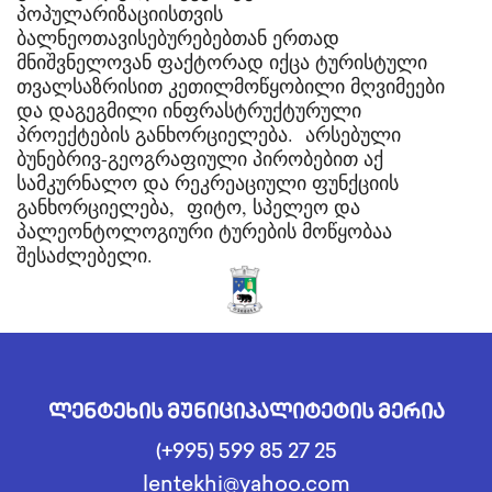
პოპულარიზაციისთვის
ბალნეოთავისებურებებთან ერთად
მნიშვნელოვან ფაქტორად იქცა ტურისტული
თვალსაზრისით კეთილმოწყობილი მღვიმეები
და დაგეგმილი ინფრასტრუქტურული
პროექტების განხორციელება. არსებული
ბუნებრივ-გეოგრაფიული პირობებით აქ
სამკურნალო და რეკრეაციული ფუნქციის
განხორციელება, ფიტო, სპელეო და
პალეონტოლოგიური ტურების მოწყობაა
შესაძლებელი.
ლენტეხის მუნიციპალიტეტის მერია
(+995) 599 85 27 25
lentekhi@yahoo.com