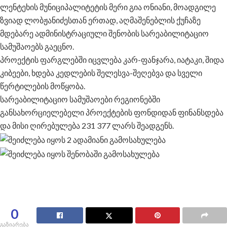
ლენტეხის მუნიციპალიტეტის მერი გია ონიანი, მოადგილე
ზვიად ლობჟანიძესთან ერთად, აღმაშენებლის ქუჩაზე
მდებარე ადმინისტრაციული შენობის სარეაბილიტაციო
სამუშაოებს გაეცნო.
პროექტის ფარგლებში იცვლება კარ-ფანჯარა, იატაკი, შიდა
კიბეები, ხდება კედლების შელესვა-შეღებვა და სველი
წერტილების მოწყობა.
სარეაბილიტაციო სამუშაოები რეგიონებში
განსახორციელებელი პროექტების ფონდიდან ფინანსდება
და მისი ღირებულება 231 377 ლარს შეადგენს.
0
გაზიარება