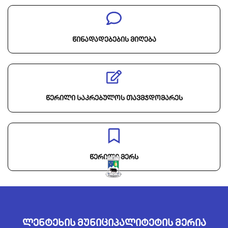
წინადადებების მიღება
წერილი საკრებულოს თავმჯდომარეს
წერილი მერს
ლენტეხის მუნიციპალიტეტის მერია