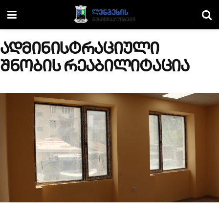
ადმინისტრაციული
შნობის რეაბილიტაცია