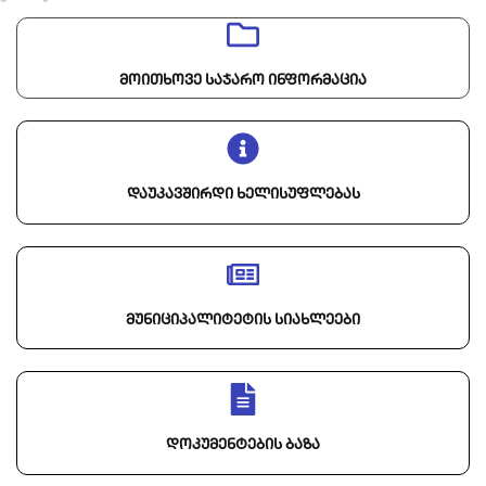
მოითხოვე საჯარო ინფორმაცია
დაუკავშირდი ხელისუფლებას
მუნიციპალიტეტის სიახლეები
დოკუმენტების ბაზა